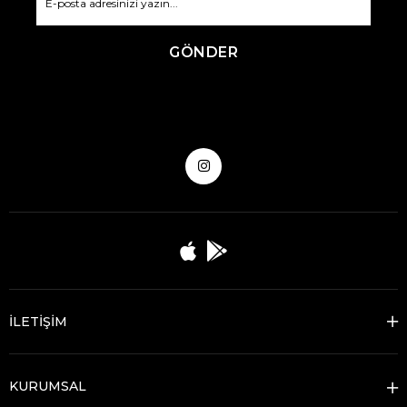
GÖNDER
İLETİŞİM
KURUMSAL