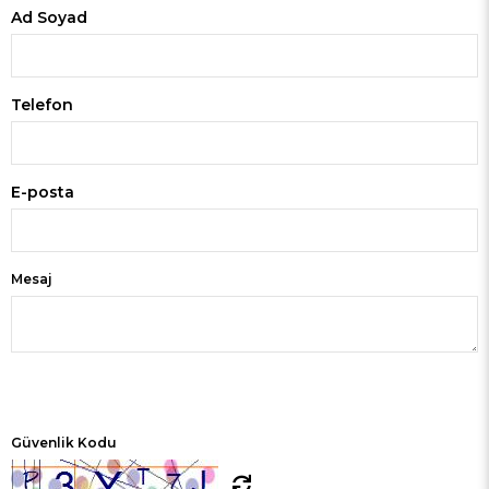
Ad Soyad
Telefon
E-posta
Mesaj
Güvenlik Kodu