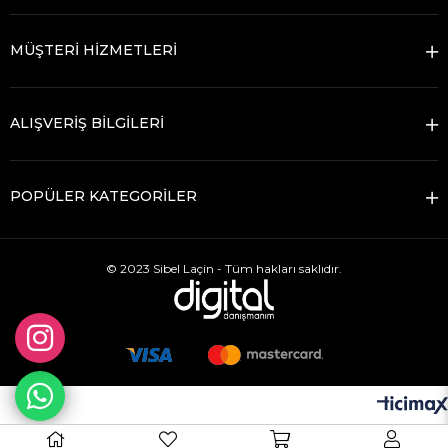
MÜŞTERİ HİZMETLERİ
ALIŞVERİŞ BİLGİLERİ
POPÜLER KATEGORİLER
© 2023 Sibel Laçin - Tüm hakları saklıdır.