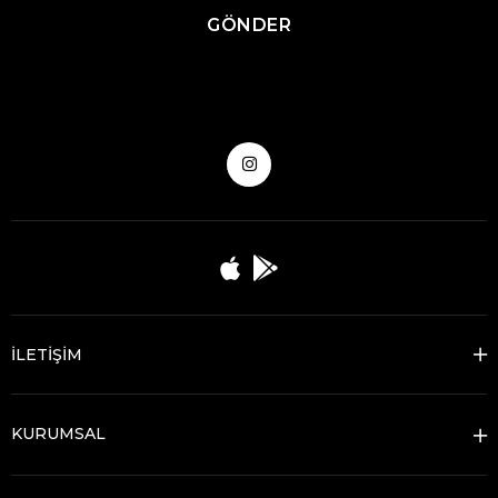
GÖNDER
İLETİŞİM
KURUMSAL