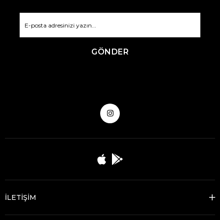
GÖNDER
İLETİŞİM