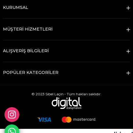
KURUMSAL
MÜŞTERİ HİZMETLERİ
ALIŞVERİŞ BİLGİLERİ
POPÜLER KATEGORİLER
© 2023 Sibel Laçin - Tüm hakları saklıdır.