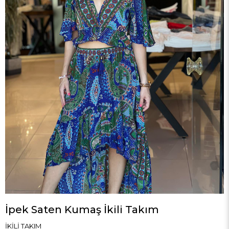
İpek Saten Kumaş İkili Takım
İKİLİ TAKIM