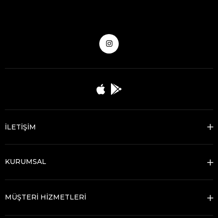
İLETİŞİM
KURUMSAL
MÜŞTERİ HİZMETLERİ