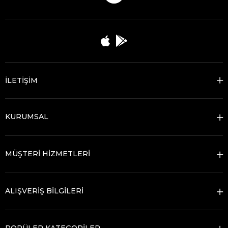
İLETİŞİM
KURUMSAL
MÜŞTERİ HİZMETLERİ
ALIŞVERİŞ BİLGİLERİ