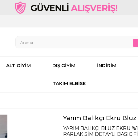
ALT GİYİM
DIŞ GİYİM
İNDİRİM
TAKIM ELBİSE
Yarım Balıkçı Ekru Bluz
YARIM BALIKÇI BLUZ EKRU %
PARLAK SİM DETAYLI BASIC Fİ